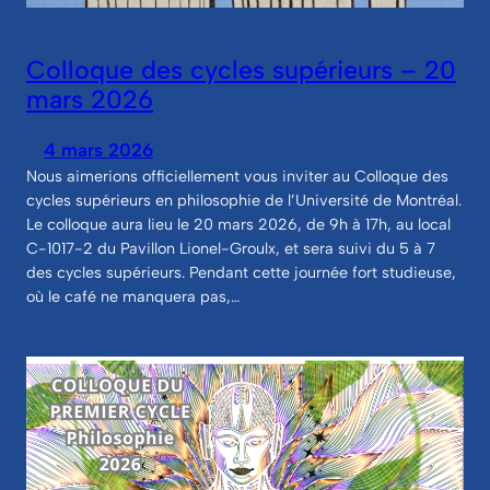
Colloque des cycles supérieurs – 20
mars 2026
4 mars 2026
Nous aimerions officiellement vous inviter au Colloque des
cycles supérieurs en philosophie de l’Université de Montréal.
Le colloque aura lieu le 20 mars 2026, de 9h à 17h, au local
C-1017-2 du Pavillon Lionel-Groulx, et sera suivi du 5 à 7
des cycles supérieurs. Pendant cette journée fort studieuse,
où le café ne manquera pas,…