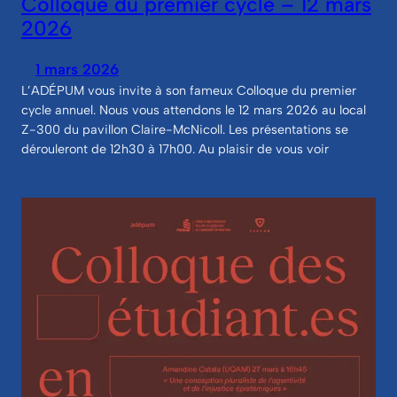
Colloque du premier cycle – 12 mars
2026
1 mars 2026
L’ADÉPUM vous invite à son fameux Colloque du premier
cycle annuel. Nous vous attendons le 12 mars 2026 au local
Z-300 du pavillon Claire-McNicoll. Les présentations se
dérouleront de 12h30 à 17h00. Au plaisir de vous voir