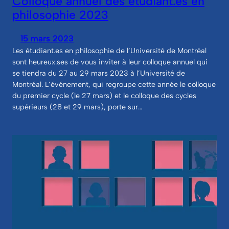
Colloque annuel des étudiant.es en
philosophie 2023
15 mars 2023
Les étudiant.es en philosophie de l’Université de Montréal
sont heureux.ses de vous inviter à leur colloque annuel qui
se tiendra du 27 au 29 mars 2023 à l’Université de
Montréal. L’événement, qui regroupe cette année le colloque
du premier cycle (le 27 mars) et le colloque des cycles
supérieurs (28 et 29 mars), porte sur…