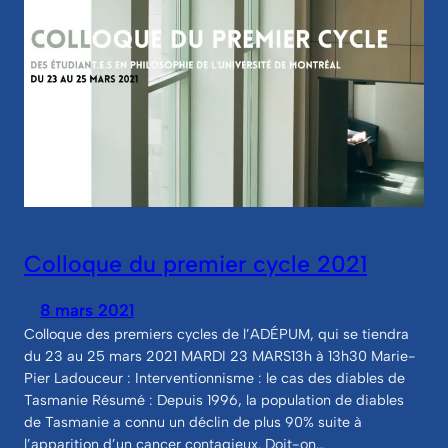
Colloque du premier cycle 2021
8 mars 2021
Colloque des premiers cycles de l’ADÉPUM, qui se tiendra
du 23 au 25 mars 2021 MARDI 23 MARS13h à 13h30 Marie-
Pier Ladouceur : Interventionnisme : le cas des diables de
Tasmanie Résumé : Depuis 1996, la population de diables
de Tasmanie a connu un déclin de plus 90% suite à
l’apparition d’un cancer contagieux. Doit-on…