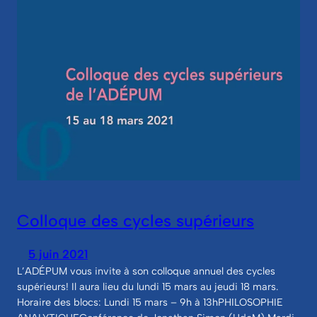
Colloque des cycles supérieurs
5 juin 2021
L’ADÉPUM vous invite à son colloque annuel des cycles
supérieurs! Il aura lieu du lundi 15 mars au jeudi 18 mars.
Horaire des blocs: Lundi 15 mars – 9h à 13hPHILOSOPHIE