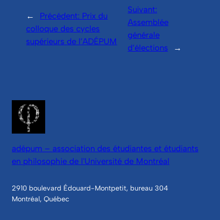
Suivant:
←
Précédent:
Prix du
Assemblée
colloque des cycles
générale
supérieurs de l’ADÉPUM
d’élections
→
adépum – association des étudiantes et étudiants
en philosophie de l'Université de Montréal
2910 boulevard Édouard-Montpetit, bureau 304
Montréal, Québec