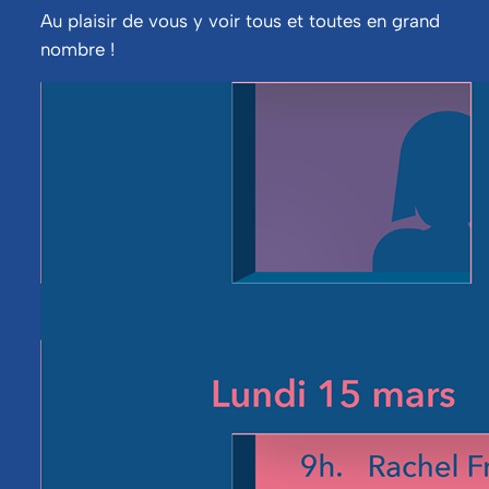
Au plaisir de vous y voir tous et toutes en grand 
nombre !