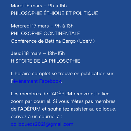
Mardi 16 mars – 9h à 15h
PHILOSOPHIE ÉTHIQUE ET POLITIQUE
Mercredi 17 mars – 9h à 13h
PHILOSOPHIE CONTINENTALE
Conférence de Bettina Bergo (UdeM)
Jeudi 18 mars – 13h-15h
HISTOIRE DE LA PHILOSOPHIE
L’horaire complet se trouve en publication sur 
l’
événement Facebook
.
Les membres de l’ADÉPUM recevront le lien 
zoom par courriel. Si vous n’êtes pas membres 
de l’ADÉPUM et souhaitez assister au colloque, 
écrivez à un courriel à : 
colloquecs2021@gmail.com