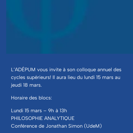
L’ADÉPUM vous invite à son colloque annuel des 
cycles supérieurs! Il aura lieu du lundi 15 mars au 
jeudi 18 mars.
Horaire des blocs:
Lundi 15 mars – 9h à 13h
PHILOSOPHIE ANALYTIQUE
Conférence de Jonathan Simon (UdeM)